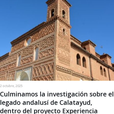
2 octubre, 2025
Culminamos la investigación sobre el
legado andalusí de Calatayud,
dentro del proyecto Experiencia