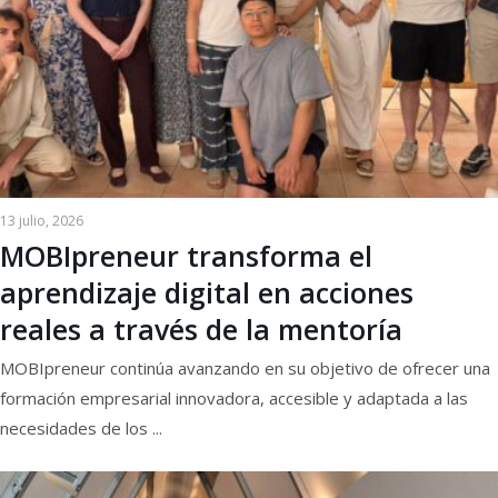
13 julio, 2026
MOBIpreneur transforma el
aprendizaje digital en acciones
reales a través de la mentoría
MOBIpreneur continúa avanzando en su objetivo de ofrecer una
formación empresarial innovadora, accesible y adaptada a las
necesidades de los ...