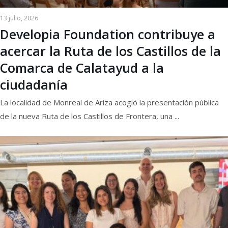
13 julio, 2026
Developia Foundation contribuye a
acercar la Ruta de los Castillos de la
Comarca de Calatayud a la
ciudadanía
La localidad de Monreal de Ariza acogió la presentación pública
de la nueva Ruta de los Castillos de Frontera, una ...