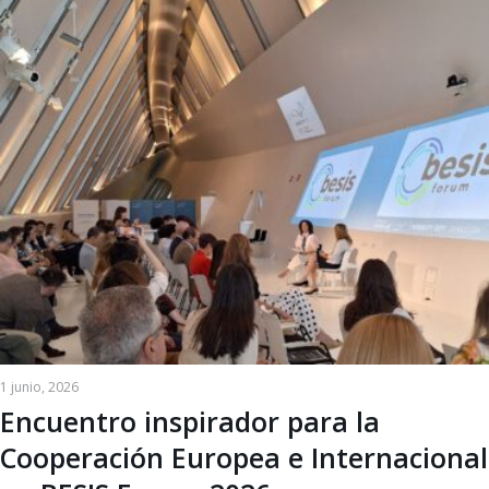
1 junio, 2026
Encuentro inspirador para la
Cooperación Europea e Internacional