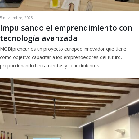
5 noviembre, 2025
Impulsando el emprendimiento con
tecnología avanzada
MOBIpreneur es un proyecto europeo innovador que tiene
como objetivo capacitar a los emprendedores del futuro,
proporcionando herramientas y conocimientos ...