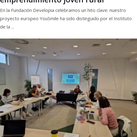
En la Fundación Developia celebramos un hito clave: nuestro
proyecto europeo YouSmile ha sido distinguido por el Instituto
de la ...