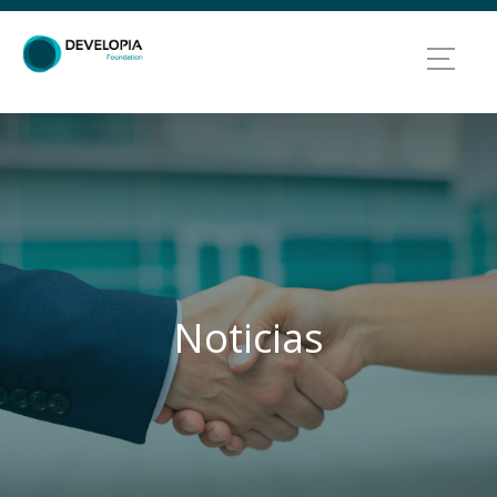
Noticias