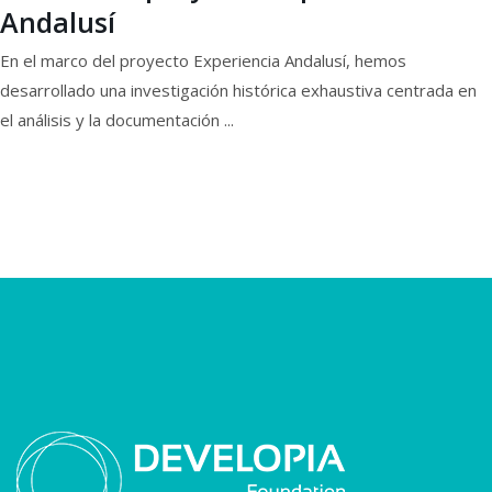
Andalusí
En el marco del proyecto Experiencia Andalusí, hemos
desarrollado una investigación histórica exhaustiva centrada en
el análisis y la documentación ...