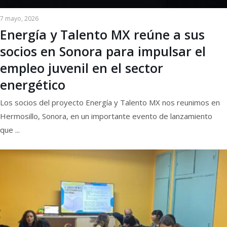
7 mayo, 2026
Energía y Talento MX reúne a sus
socios en Sonora para impulsar el
empleo juvenil en el sector
energético
Los socios del proyecto Energía y Talento MX nos reunimos en
Hermosillo, Sonora, en un importante evento de lanzamiento
que ...