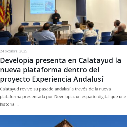
24 octubre, 2025
Developia presenta en Calatayud la
nueva plataforma dentro del
proyecto Experiencia Andalusí
Calatayud revive su pasado andalusí a través de la nueva
plataforma presentada por Developia, un espacio digital que une
historia, ...