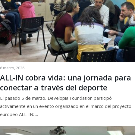
6 marzo, 2026
ALL-IN cobra vida: una jornada para
conectar a través del deporte
El pasado 5 de marzo, Developia Foundation participó
activamente en un evento organizado en el marco del proyecto
europeo ALL-IN: ...